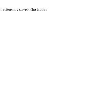
i referentov stavebného úradu /