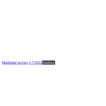
Martinské noviny č.7/2022
Stiahnuť