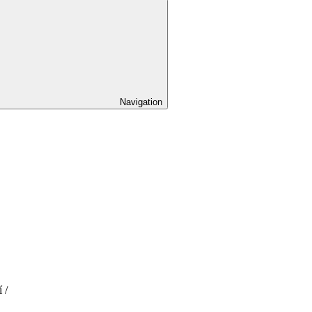
Navigation
 /