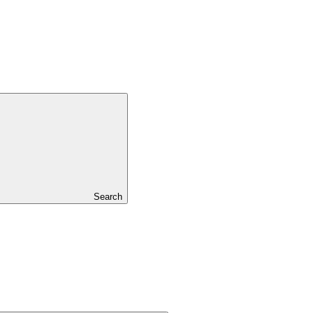
Search