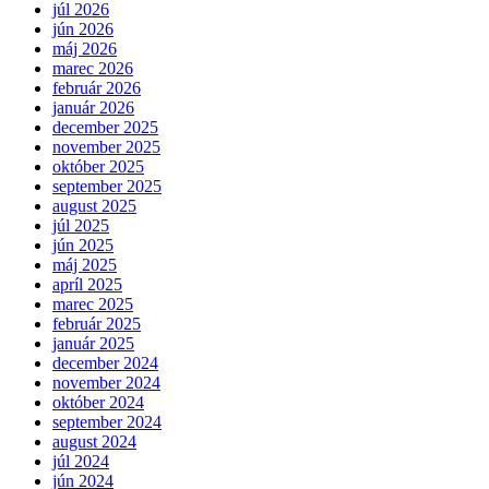
júl 2026
jún 2026
máj 2026
marec 2026
február 2026
január 2026
december 2025
november 2025
október 2025
september 2025
august 2025
júl 2025
jún 2025
máj 2025
apríl 2025
marec 2025
február 2025
január 2025
december 2024
november 2024
október 2024
september 2024
august 2024
júl 2024
jún 2024