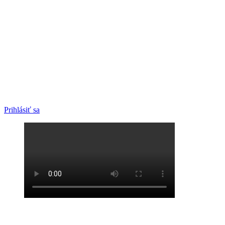
Prihlásiť sa