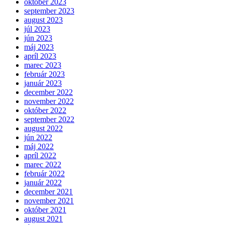
október 2023
september 2023
august 2023
júl 2023
jún 2023
máj 2023
apríl 2023
marec 2023
február 2023
január 2023
december 2022
november 2022
október 2022
september 2022
august 2022
jún 2022
máj 2022
apríl 2022
marec 2022
február 2022
január 2022
december 2021
november 2021
október 2021
august 2021