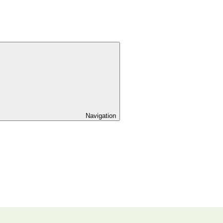
Navigation