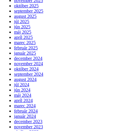
november 2025
október 2025
september 2025
august 2025
júl 2025
jún 2025
máj 2025
apríl 2025
marec 2025
február 2025
január 2025
december 2024
november 2024
október 2024
september 2024
august 2024
júl 2024
jún 2024
máj 2024
apríl 2024
marec 2024
február 2024
január 2024
december 2023
november 2023