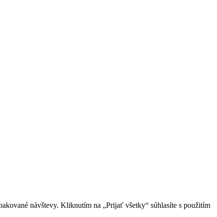
akované návštevy. Kliknutím na „Prijať všetky“ súhlasíte s použitím