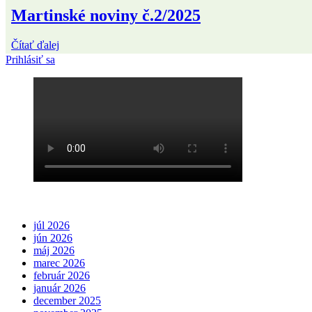
Martinské noviny č.2/2025
Čítať ďalej
Prihlásiť sa
júl 2026
jún 2026
máj 2026
marec 2026
február 2026
január 2026
december 2025