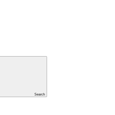
Search