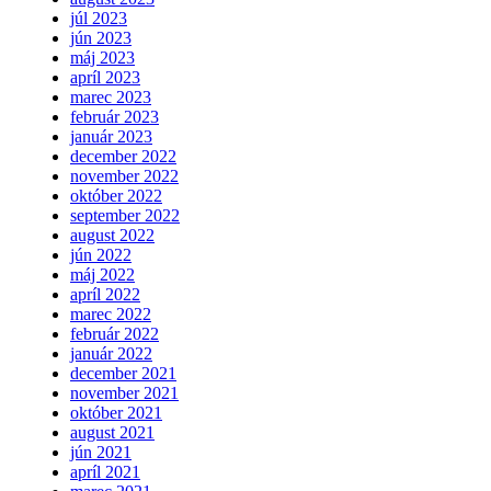
júl 2023
jún 2023
máj 2023
apríl 2023
marec 2023
február 2023
január 2023
december 2022
november 2022
október 2022
september 2022
august 2022
jún 2022
máj 2022
apríl 2022
marec 2022
február 2022
január 2022
december 2021
november 2021
október 2021
august 2021
jún 2021
apríl 2021