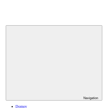
Navigation
Domov