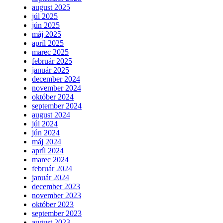
august 2025
júl 2025
jún 2025
máj 2025
apríl 2025
marec 2025
február 2025
január 2025
december 2024
november 2024
október 2024
september 2024
august 2024
júl 2024
jún 2024
máj 2024
apríl 2024
marec 2024
február 2024
január 2024
december 2023
november 2023
október 2023
september 2023
august 2023