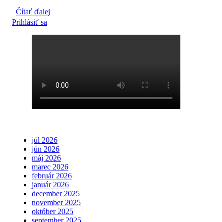
Čítať ďalej
Prihlásiť sa
júl 2026
jún 2026
máj 2026
marec 2026
február 2026
január 2026
december 2025
november 2025
október 2025
september 2025