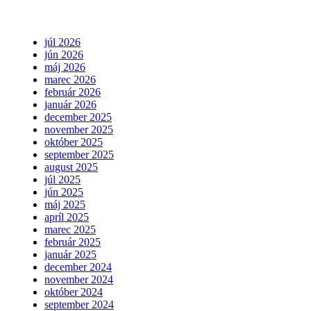
júl 2026
jún 2026
máj 2026
marec 2026
február 2026
január 2026
december 2025
november 2025
október 2025
september 2025
august 2025
júl 2025
jún 2025
máj 2025
apríl 2025
marec 2025
február 2025
január 2025
december 2024
november 2024
október 2024
september 2024