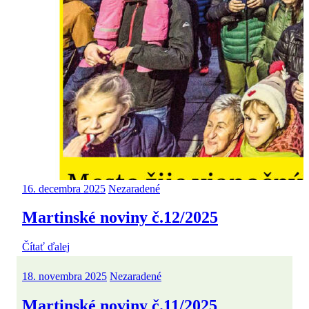
16. decembra 2025
Nezaradené
Martinské noviny č.12/2025
Čítať ďalej
18. novembra 2025
Nezaradené
Martinské noviny č.11/2025