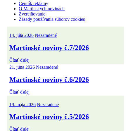
Cenník reklamy
O Martinských novinách
Zverejňovanie
Zásady používania súborov cookies
14. júla 2026
Nezaradené
Martinské noviny č.7/2026
Čítať ďalej
21. júna 2026
Nezaradené
Martinské noviny č.6/2026
Čítať ďalej
19. mája 2026
Nezaradené
Martinské noviny č.5/2026
Čítať ďalej