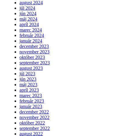
august 2024
júl 2024
jún 2024
máj 2024
apríl 2024
marec 2024
február 2024
január 2024
december 2023
november 2023
október 2023
september 2023
august 2023
júl 2023
jún 2023
máj 2023
apríl 2023
marec 2023
február 2023
január 2023
december 2022
november 2022
október 2022
september 2022
august 2022