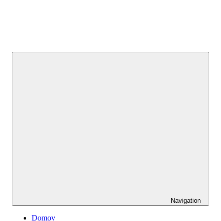
Navigation
Domov