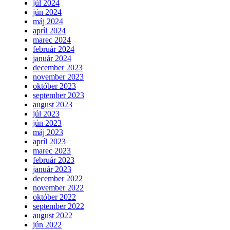
júl 2024
jún 2024
máj 2024
apríl 2024
marec 2024
február 2024
január 2024
december 2023
november 2023
október 2023
september 2023
august 2023
júl 2023
jún 2023
máj 2023
apríl 2023
marec 2023
február 2023
január 2023
december 2022
november 2022
október 2022
september 2022
august 2022
jún 2022