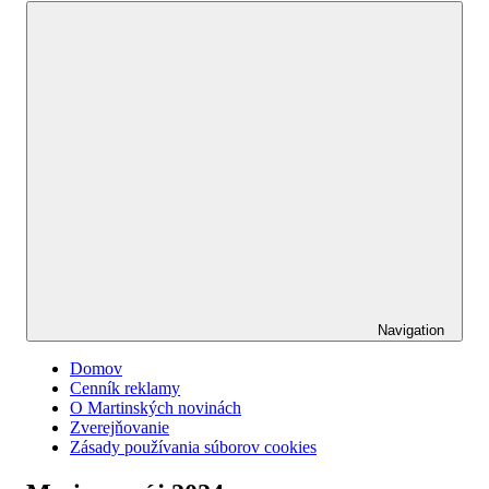
Navigation
Domov
Cenník reklamy
O Martinských novinách
Zverejňovanie
Zásady používania súborov cookies