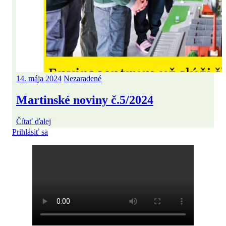
14. mája 2024
Nezaradené
Martinské noviny č.5/2024
Čítať ďalej
Prihlásiť sa