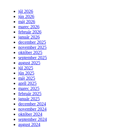
júl 2026
jún 2026
máj 2026
marec 2026
február 2026
január 2026
december 2025
november 2025
október 2025
september 2025
august 2025
júl 2025
jún 2025
máj 2025
apríl 2025
marec 2025
február 2025
január 2025
december 2024
november 2024
október 2024
september 2024
august 2024