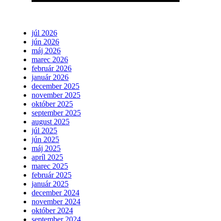
júl 2026
jún 2026
máj 2026
marec 2026
február 2026
január 2026
december 2025
november 2025
október 2025
september 2025
august 2025
júl 2025
jún 2025
máj 2025
apríl 2025
marec 2025
február 2025
január 2025
december 2024
november 2024
október 2024
september 2024