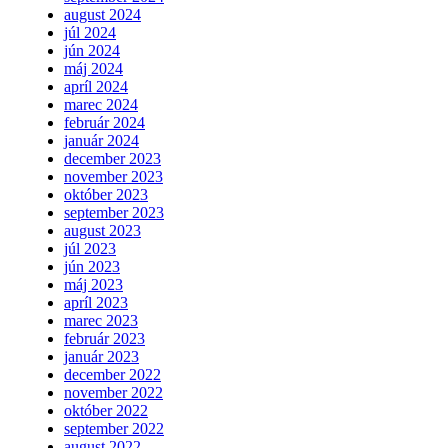
august 2024
júl 2024
jún 2024
máj 2024
apríl 2024
marec 2024
február 2024
január 2024
december 2023
november 2023
október 2023
september 2023
august 2023
júl 2023
jún 2023
máj 2023
apríl 2023
marec 2023
február 2023
január 2023
december 2022
november 2022
október 2022
september 2022
august 2022