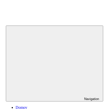
Navigation
Domov