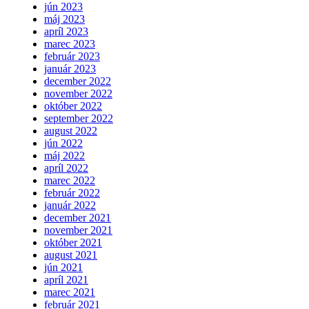
jún 2023
máj 2023
apríl 2023
marec 2023
február 2023
január 2023
december 2022
november 2022
október 2022
september 2022
august 2022
jún 2022
máj 2022
apríl 2022
marec 2022
február 2022
január 2022
december 2021
november 2021
október 2021
august 2021
jún 2021
apríl 2021
marec 2021
február 2021