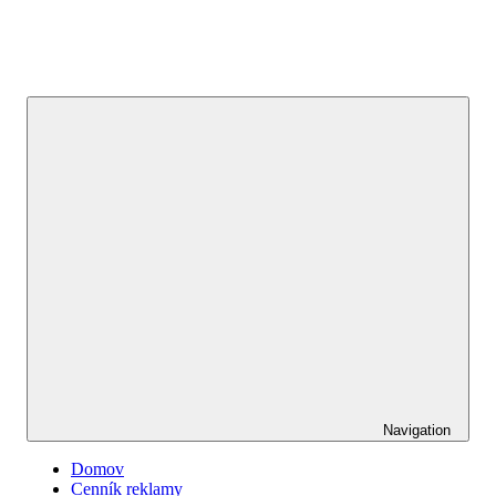
Navigation
Domov
Cenník reklamy