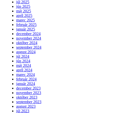
júl 2025
jún 2025
máj 2025
apríl 2025
marec 2025
február 2025
január 2025
december 2024
november 2024
október 2024
september 2024
august 2024
júl 2024
jún 2024
máj 2024
apríl 2024
marec 2024
február 2024
január 2024
december 2023
november 2023
október 2023
september 2023
august 2023
júl 2023